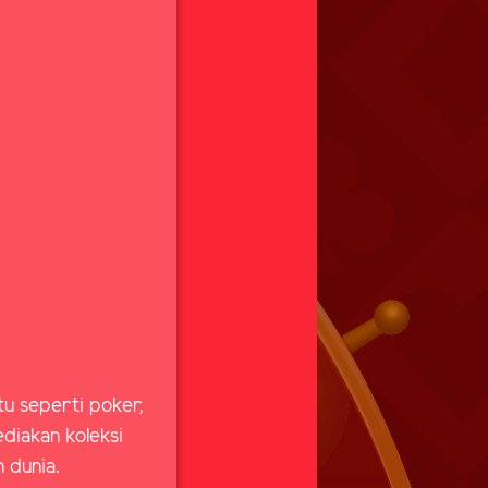
u seperti poker,
diakan koleksi
 dunia.