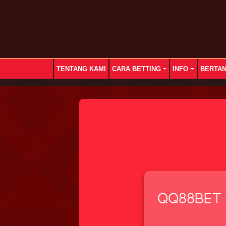
TENTANG KAMI
CARA BETTING
INFO
BERTA
QQ88BET -