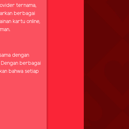
rovider ternama,
arkan berbagai
inan kartu online,
aman.
 sama dengan
. Dengan berbagai
kan bahwa setiap