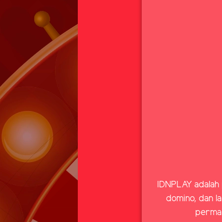
IDNPLAY adalah 
domino, dan l
permai