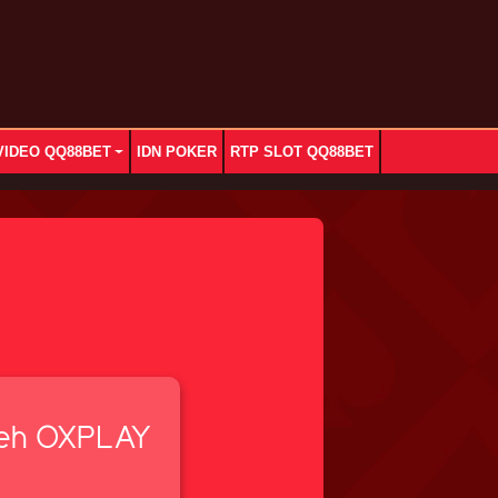
VIDEO QQ88BET
IDN POKER
RTP SLOT QQ88BET
leh OXPLAY