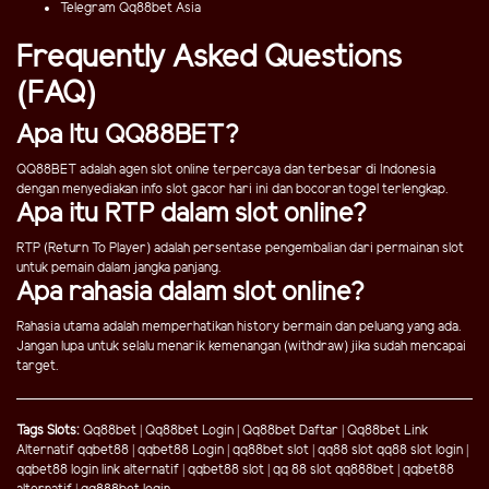
Telegram Qq88bet Asia
Frequently Asked Questions
(FAQ)
Apa Itu QQ88BET?
QQ88BET adalah agen slot online terpercaya dan terbesar di Indonesia
dengan menyediakan info slot gacor hari ini dan bocoran togel terlengkap.
Apa itu RTP dalam slot online?
RTP (Return To Player) adalah persentase pengembalian dari permainan slot
untuk pemain dalam jangka panjang.
Apa rahasia dalam slot online?
Rahasia utama adalah memperhatikan history bermain dan peluang yang ada.
Jangan lupa untuk selalu menarik kemenangan (withdraw) jika sudah mencapai
target.
Tags Slots:
Qq88bet
|
Qq88bet Login
|
Qq88bet Daftar
|
Qq88bet Link
Alternatif
qqbet88
|
qqbet88 Login
|
qq88bet slot
|
qq88 slot
qq88 slot login
|
qqbet88 login link alternatif
|
qqbet88 slot
|
qq 88 slot
qq888bet
|
qqbet88